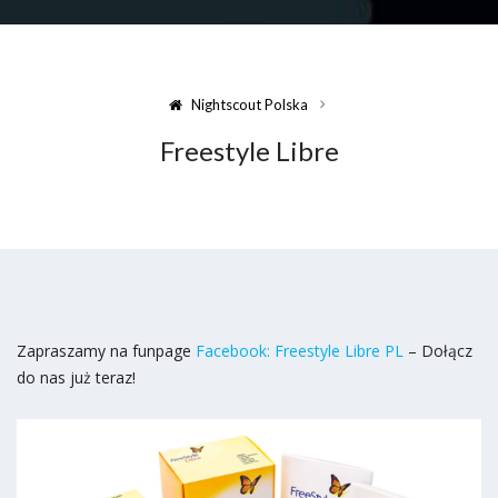
Nightscout Polska
Freestyle Libre
Zapraszamy na funpage
Facebook: Freestyle Libre PL
– Dołącz
do nas już teraz!